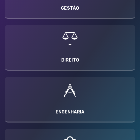
GESTÃO
DIREITO
ENGENHARIA