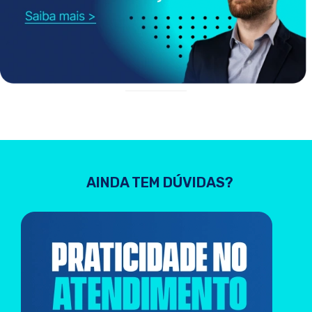
AINDA TEM DÚVIDAS?