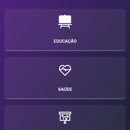
EDUCAÇÃO
SAÚDE