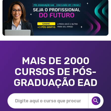
MAIS DE 2000
CURSOS DE PÓS-
GRADUAÇÃO EAD