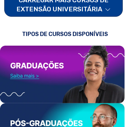
EXTENSÃO UNIVERSITÁRIA
TIPOS DE CURSOS DISPONÍVEIS