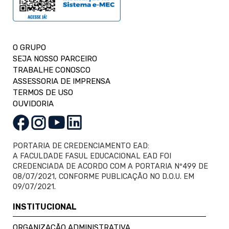
O GRUPO
SEJA NOSSO PARCEIRO
TRABALHE CONOSCO
ASSESSORIA DE IMPRENSA
TERMOS DE USO
OUVIDORIA
PORTARIA DE CREDENCIAMENTO EAD:
A FACULDADE FASUL EDUCACIONAL EAD FOI
CREDENCIADA DE ACORDO COM A PORTARIA Nº499 DE
08/07/2021, CONFORME PUBLICAÇÃO NO D.O.U. EM
09/07/2021.
INSTITUCIONAL
ORGANIZAÇÃO ADMINISTRATIVA