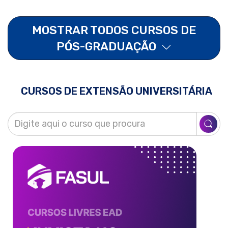
MOSTRAR TODOS CURSOS DE
PÓS-GRADUAÇÃO
CURSOS DE EXTENSÃO UNIVERSITÁRIA