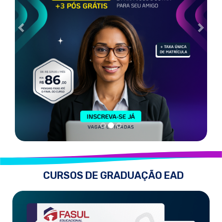
CURSOS DE GRADUAÇÃO EAD