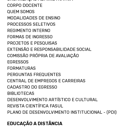
CORPO DOCENTE
QUEM SOMOS
MODALIDADES DE ENSINO
PROCESSOS SELETIVOS
REGIMENTO INTERNO
FORMAS DE INGRESSO
PROJETOS E PESQUISAS
EXTENSÃO E RESPONSABILIDADE SOCIAL
COMISSÃO PRÓPRIA DE AVALIAÇÃO
EGRESSOS
FORMATURAS
PERGUNTAS FREQUENTES
CENTRAL DE EMPREGOS E CARREIRAS
CADASTRO DO EGRESSO
BIBLIOTECAS
DESENVOLVIMENTO ARTÍSTICO E CULTURAL
REVISTA CIENTÍFICA FASUL
PLANO DE DESENVOLVIMENTO INSTITUCIONAL - (PDI)
EDUCAÇÃO A DISTÂNCIA