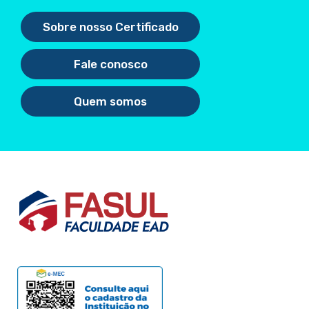
Sobre nosso Certificado
Fale conosco
Quem somos