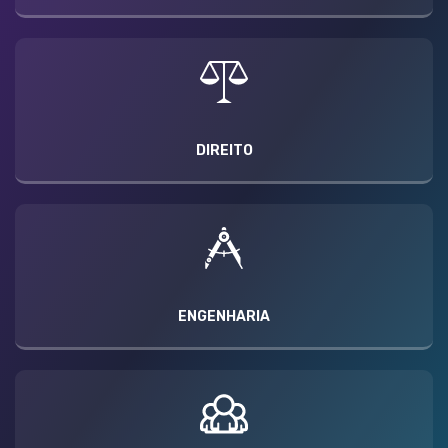
DIREITO
ENGENHARIA