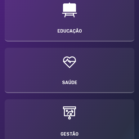
EDUCAÇÃO
SAÚDE
GESTÃO