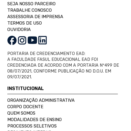
SEJA NOSSO PARCEIRO
TRABALHE CONOSCO
ASSESSORIA DE IMPRENSA
TERMOS DE USO
OUVIDORIA
PORTARIA DE CREDENCIAMENTO EAD:
A FACULDADE FASUL EDUCACIONAL EAD FOI
CREDENCIADA DE ACORDO COM A PORTARIA Nº499 DE
08/07/2021, CONFORME PUBLICAÇÃO NO D.O.U. EM
09/07/2021.
INSTITUCIONAL
ORGANIZAÇÃO ADMINISTRATIVA
CORPO DOCENTE
QUEM SOMOS
MODALIDADES DE ENSINO
PROCESSOS SELETIVOS