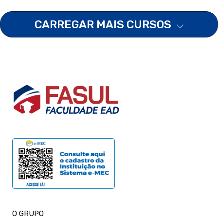
CARREGAR MAIS CURSOS
O GRUPO