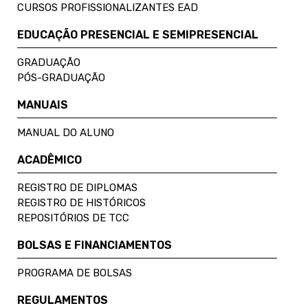
CURSOS PROFISSIONALIZANTES EAD
EDUCAÇÃO PRESENCIAL E SEMIPRESENCIAL
GRADUAÇÃO
PÓS-GRADUAÇÃO
MANUAIS
MANUAL DO ALUNO
ACADÊMICO
REGISTRO DE DIPLOMAS
REGISTRO DE HISTÓRICOS
REPOSITÓRIOS DE TCC
BOLSAS E FINANCIAMENTOS
PROGRAMA DE BOLSAS
REGULAMENTOS