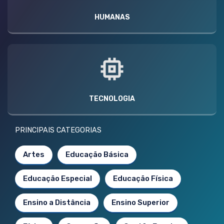
HUMANAS
TECNOLOGIA
PRINCIPAIS CATEGORIAS
Artes
Educação Básica
Educação Especial
Educação Física
Ensino a Distância
Ensino Superior