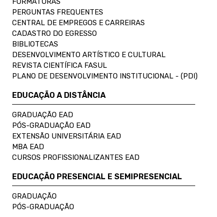
FORMATURAS
PERGUNTAS FREQUENTES
CENTRAL DE EMPREGOS E CARREIRAS
CADASTRO DO EGRESSO
BIBLIOTECAS
DESENVOLVIMENTO ARTÍSTICO E CULTURAL
REVISTA CIENTÍFICA FASUL
PLANO DE DESENVOLVIMENTO INSTITUCIONAL - (PDI)
EDUCAÇÃO A DISTÂNCIA
GRADUAÇÃO EAD
PÓS-GRADUAÇÃO EAD
EXTENSÃO UNIVERSITÁRIA EAD
MBA EAD
CURSOS PROFISSIONALIZANTES EAD
EDUCAÇÃO PRESENCIAL E SEMIPRESENCIAL
GRADUAÇÃO
PÓS-GRADUAÇÃO