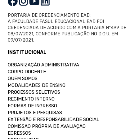
PORTARIA DE CREDENCIAMENTO EAD:
A FACULDADE FASUL EDUCACIONAL EAD FOI
CREDENCIADA DE ACORDO COM A PORTARIA Nº499 DE
08/07/2021, CONFORME PUBLICAÇÃO NO D.O.U. EM
09/07/2021.
INSTITUCIONAL
ORGANIZAÇÃO ADMINISTRATIVA
CORPO DOCENTE
QUEM SOMOS
MODALIDADES DE ENSINO
PROCESSOS SELETIVOS
REGIMENTO INTERNO
FORMAS DE INGRESSO
PROJETOS E PESQUISAS
EXTENSÃO E RESPONSABILIDADE SOCIAL
COMISSÃO PRÓPRIA DE AVALIAÇÃO
EGRESSOS