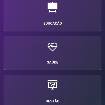
EDUCAÇÃO
SAÚDE
GESTÃO