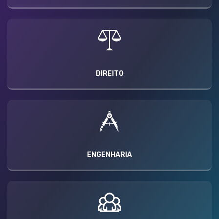
DIREITO
ENGENHARIA