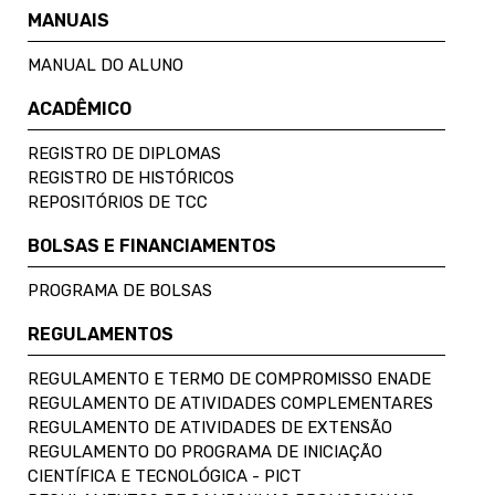
MANUAIS
MANUAL DO ALUNO
ACADÊMICO
REGISTRO DE DIPLOMAS
REGISTRO DE HISTÓRICOS
REPOSITÓRIOS DE TCC
BOLSAS E FINANCIAMENTOS
PROGRAMA DE BOLSAS
REGULAMENTOS
REGULAMENTO E TERMO DE COMPROMISSO ENADE
REGULAMENTO DE ATIVIDADES COMPLEMENTARES
REGULAMENTO DE ATIVIDADES DE EXTENSÃO
REGULAMENTO DO PROGRAMA DE INICIAÇÃO
CIENTÍFICA E TECNOLÓGICA - PICT