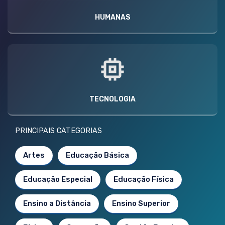
HUMANAS
TECNOLOGIA
PRINCIPAIS CATEGORIAS
Artes
Educação Básica
Educação Especial
Educação Física
Ensino a Distância
Ensino Superior