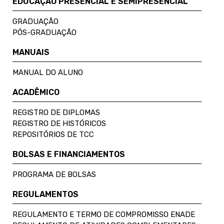
EDUCAÇÃO PRESENCIAL E SEMIPRESENCIAL
GRADUAÇÃO
PÓS-GRADUAÇÃO
MANUAIS
MANUAL DO ALUNO
ACADÊMICO
REGISTRO DE DIPLOMAS
REGISTRO DE HISTÓRICOS
REPOSITÓRIOS DE TCC
BOLSAS E FINANCIAMENTOS
PROGRAMA DE BOLSAS
REGULAMENTOS
REGULAMENTO E TERMO DE COMPROMISSO ENADE