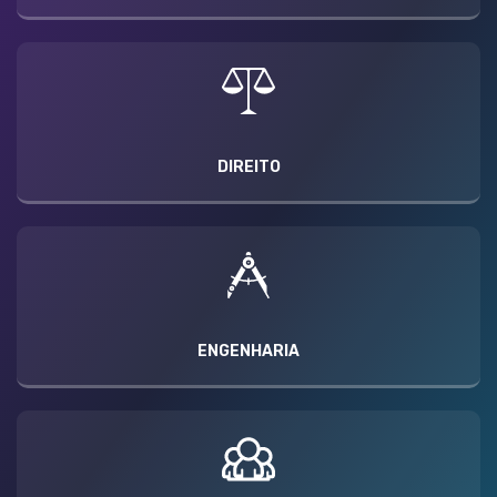
DIREITO
ENGENHARIA