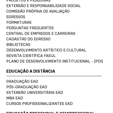
PROJETOS E PESQUISAS
EXTENSÃO E RESPONSABILIDADE SOCIAL
COMISSÃO PRÓPRIA DE AVALIAÇÃO
EGRESSOS
FORMATURAS
PERGUNTAS FREQUENTES
CENTRAL DE EMPREGOS E CARREIRAS
CADASTRO DO EGRESSO
BIBLIOTECAS
DESENVOLVIMENTO ARTÍSTICO E CULTURAL
REVISTA CIENTÍFICA FASUL
PLANO DE DESENVOLVIMENTO INSTITUCIONAL - (PDI)
EDUCAÇÃO A DISTÂNCIA
GRADUAÇÃO EAD
PÓS-GRADUAÇÃO EAD
EXTENSÃO UNIVERSITÁRIA EAD
MBA EAD
CURSOS PROFISSIONALIZANTES EAD