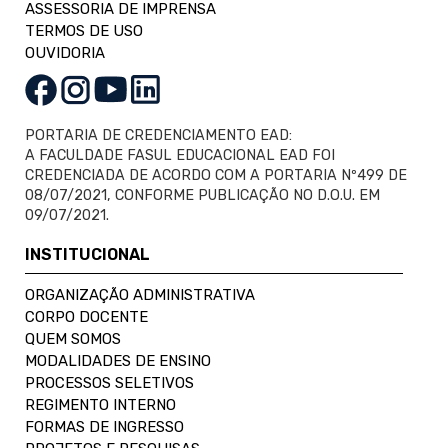
ASSESSORIA DE IMPRENSA
TERMOS DE USO
OUVIDORIA
PORTARIA DE CREDENCIAMENTO EAD:
A FACULDADE FASUL EDUCACIONAL EAD FOI
CREDENCIADA DE ACORDO COM A PORTARIA Nº499 DE
08/07/2021, CONFORME PUBLICAÇÃO NO D.O.U. EM
09/07/2021.
INSTITUCIONAL
ORGANIZAÇÃO ADMINISTRATIVA
CORPO DOCENTE
QUEM SOMOS
MODALIDADES DE ENSINO
PROCESSOS SELETIVOS
REGIMENTO INTERNO
FORMAS DE INGRESSO