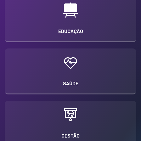
EDUCAÇÃO
SAÚDE
GESTÃO