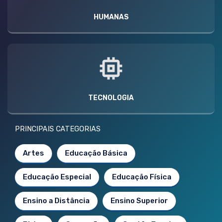
HUMANAS
TECNOLOGIA
PRINCIPAIS CATEGORIAS
Artes
Educação Básica
Educação Especial
Educação Física
Ensino a Distância
Ensino Superior