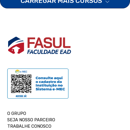
CARREGAR MAIS CURSOS
O GRUPO
SEJA NOSSO PARCEIRO
TRABALHE CONOSCO