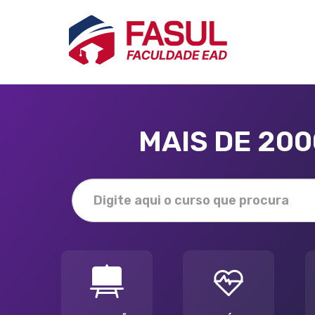
MAIS DE 20