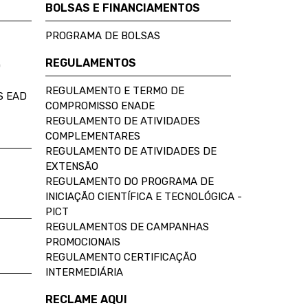
BOLSAS E FINANCIAMENTOS
PROGRAMA DE BOLSAS
REGULAMENTOS
D
REGULAMENTO E TERMO DE
S EAD
COMPROMISSO ENADE
REGULAMENTO DE ATIVIDADES
COMPLEMENTARES
REGULAMENTO DE ATIVIDADES DE
EXTENSÃO
REGULAMENTO DO PROGRAMA DE
INICIAÇÃO CIENTÍFICA E TECNOLÓGICA -
PICT
REGULAMENTOS DE CAMPANHAS
PROMOCIONAIS
REGULAMENTO CERTIFICAÇÃO
INTERMEDIÁRIA
RECLAME AQUI