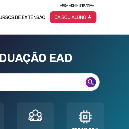
ÁREA ADMINISTRATIVA
URSOS DE EXTENSÃO
JÁ SOU ALUNO
ADUAÇÃO EAD