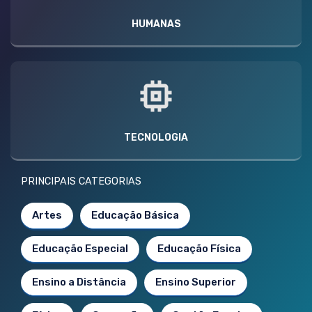
HUMANAS
TECNOLOGIA
PRINCIPAIS CATEGORIAS
Artes
Educação Básica
Educação Especial
Educação Física
Ensino a Distância
Ensino Superior