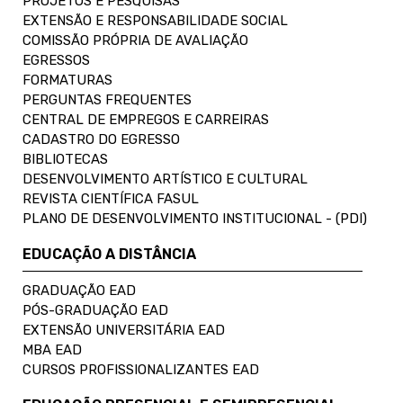
PROJETOS E PESQUISAS
EXTENSÃO E RESPONSABILIDADE SOCIAL
COMISSÃO PRÓPRIA DE AVALIAÇÃO
EGRESSOS
FORMATURAS
PERGUNTAS FREQUENTES
CENTRAL DE EMPREGOS E CARREIRAS
CADASTRO DO EGRESSO
BIBLIOTECAS
DESENVOLVIMENTO ARTÍSTICO E CULTURAL
REVISTA CIENTÍFICA FASUL
PLANO DE DESENVOLVIMENTO INSTITUCIONAL - (PDI)
EDUCAÇÃO A DISTÂNCIA
GRADUAÇÃO EAD
PÓS-GRADUAÇÃO EAD
EXTENSÃO UNIVERSITÁRIA EAD
MBA EAD
CURSOS PROFISSIONALIZANTES EAD