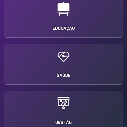
EDUCAÇÃO
SAÚDE
GESTÃO