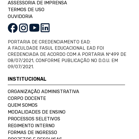
ASSESSORIA DE IMPRENSA
TERMOS DE USO
OUVIDORIA
PORTARIA DE CREDENCIAMENTO EAD:
A FACULDADE FASUL EDUCACIONAL EAD FOI
CREDENCIADA DE ACORDO COM A PORTARIA Nº499 DE
08/07/2021, CONFORME PUBLICAÇÃO NO D.O.U. EM
09/07/2021.
INSTITUCIONAL
ORGANIZAÇÃO ADMINISTRATIVA
CORPO DOCENTE
QUEM SOMOS
MODALIDADES DE ENSINO
PROCESSOS SELETIVOS
REGIMENTO INTERNO
FORMAS DE INGRESSO