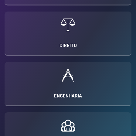
DIREITO
ENGENHARIA