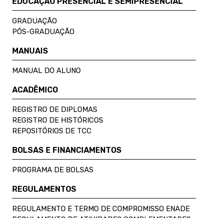
EDUCAÇÃO PRESENCIAL E SEMIPRESENCIAL
GRADUAÇÃO
PÓS-GRADUAÇÃO
MANUAIS
MANUAL DO ALUNO
ACADÊMICO
REGISTRO DE DIPLOMAS
REGISTRO DE HISTÓRICOS
REPOSITÓRIOS DE TCC
BOLSAS E FINANCIAMENTOS
PROGRAMA DE BOLSAS
REGULAMENTOS
REGULAMENTO E TERMO DE COMPROMISSO ENADE