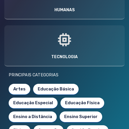
HUMANAS
TECNOLOGIA
PRINCIPAIS CATEGORIAS
Artes
Educação Básica
Educação Especial
Educação Física
Ensino a Distância
Ensino Superior