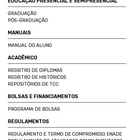
EDUCAÇÃO PRESENCIAL E SEMIPRESENCIAL
GRADUAÇÃO
PÓS-GRADUAÇÃO
MANUAIS
MANUAL DO ALUNO
ACADÊMICO
REGISTRO DE DIPLOMAS
REGISTRO DE HISTÓRICOS
REPOSITÓRIOS DE TCC
BOLSAS E FINANCIAMENTOS
PROGRAMA DE BOLSAS
REGULAMENTOS
REGULAMENTO E TERMO DE COMPROMISSO ENADE