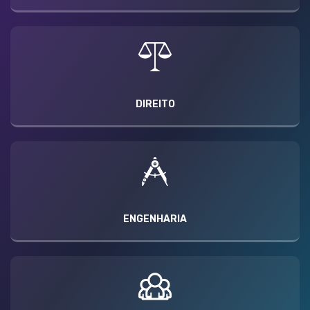
DIREITO
ENGENHARIA