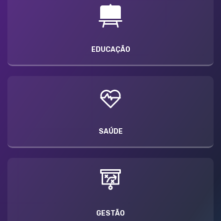
EDUCAÇÃO
SAÚDE
GESTÃO