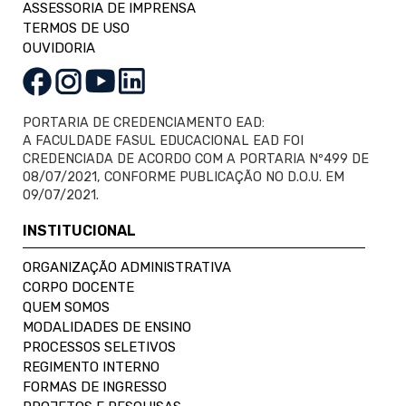
ASSESSORIA DE IMPRENSA
TERMOS DE USO
OUVIDORIA
PORTARIA DE CREDENCIAMENTO EAD:
A FACULDADE FASUL EDUCACIONAL EAD FOI
CREDENCIADA DE ACORDO COM A PORTARIA Nº499 DE
08/07/2021, CONFORME PUBLICAÇÃO NO D.O.U. EM
09/07/2021.
INSTITUCIONAL
ORGANIZAÇÃO ADMINISTRATIVA
CORPO DOCENTE
QUEM SOMOS
MODALIDADES DE ENSINO
PROCESSOS SELETIVOS
REGIMENTO INTERNO
FORMAS DE INGRESSO