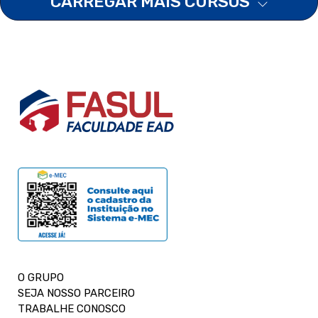
CARREGAR MAIS CURSOS
O GRUPO
SEJA NOSSO PARCEIRO
TRABALHE CONOSCO