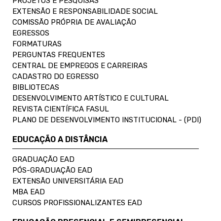
PROJETOS E PESQUISAS
EXTENSÃO E RESPONSABILIDADE SOCIAL
COMISSÃO PRÓPRIA DE AVALIAÇÃO
EGRESSOS
FORMATURAS
PERGUNTAS FREQUENTES
CENTRAL DE EMPREGOS E CARREIRAS
CADASTRO DO EGRESSO
BIBLIOTECAS
DESENVOLVIMENTO ARTÍSTICO E CULTURAL
REVISTA CIENTÍFICA FASUL
PLANO DE DESENVOLVIMENTO INSTITUCIONAL - (PDI)
EDUCAÇÃO A DISTÂNCIA
GRADUAÇÃO EAD
PÓS-GRADUAÇÃO EAD
EXTENSÃO UNIVERSITÁRIA EAD
MBA EAD
CURSOS PROFISSIONALIZANTES EAD